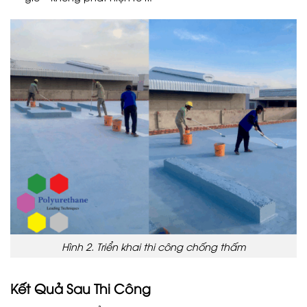
Hình 2. Triển khai thi công chống thấm
Kết Quả Sau Thi Công