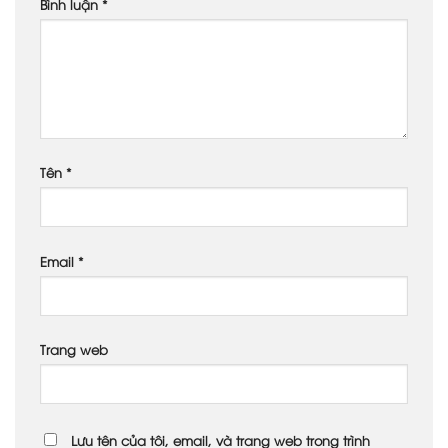
Bình luận
*
Tên
*
Email
*
Trang web
Lưu tên của tôi, email, và trang web trong trình